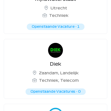
Utrecht
Techniek
Openstaande Vacature -
1
Diek
Zaandam
,
Landelijk
Techniek
,
Telecom
Openstaande Vacatures -
0