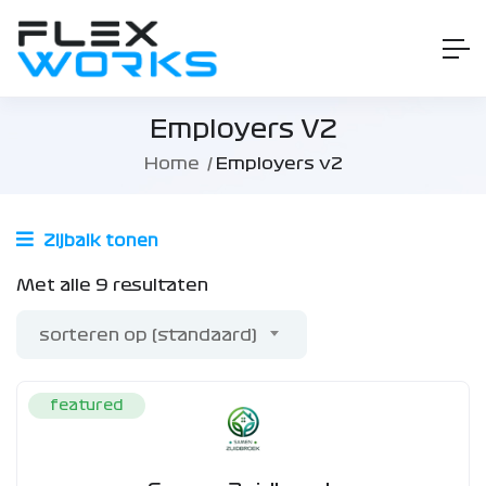
Employers V2
Home
Employers v2
Zijbalk tonen
Met alle 9 resultaten
sorteren op (standaard)
featured