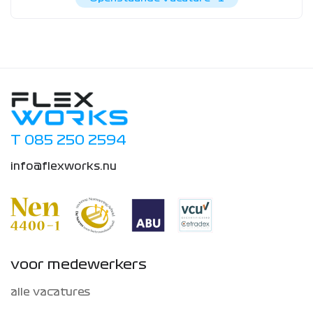
T 085 250 2594
info@flexworks.nu
voor medewerkers
alle vacatures