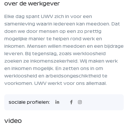
over de werkgever
Elke dag spant UWV zich in voor een
samenleving waarin iedereen kan meedoen. Dat
doen we door mensen op een zo prettig
mogelijke manier te helpen rond werk en
inkomen. Mensen willen meedoen en een bijdrage
leveren. Bij tegenslag, zoals werkloosheid
zoeken ze inkomenszekerheid. Wij maken werk
en inkomen mogelijk. En zetten ons in om
werkloosheid en arbeidsongeschiktheid te
voorkomen. UWV werkt voor ons allemaal.
sociale profielen:
video