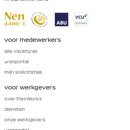
voor medewerkers
alle vacatures
urenportal
mijn sollicitaties
voor werkgevers
over FlexWorks
diensten
onze werkgevers