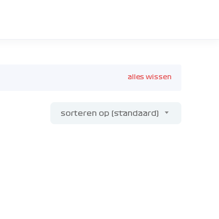
alles wissen
sorteren op (standaard)